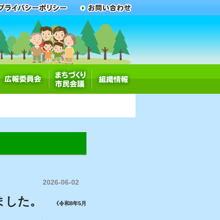
2026-06-02
ました。
《令和8年5月