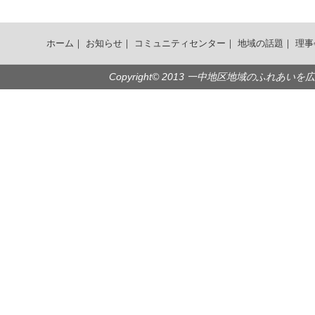
ホーム
｜
お知らせ
｜
コミュニティセンター
｜
地域の話題
｜
理事
Copyright© 2013 一中地区地域のふれあいを広