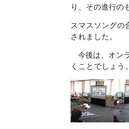
り、その進行の
スマスソングの
されました。
今後は、オンラ
くことでしょう