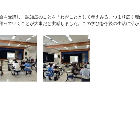
会を受講し、認知症のことを「わがこととして考えみる」つまり広く理
作っていくことが大事だと実感しました。この学びを今後の生活に活か