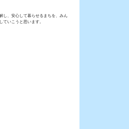
解し、安心して暮らせるまちを、みん
していこうと思います。