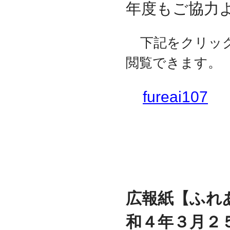
年度もご協力
下記をクリック
閲覧できます。
fureai107
広報紙【
ふれ
和４年３月２