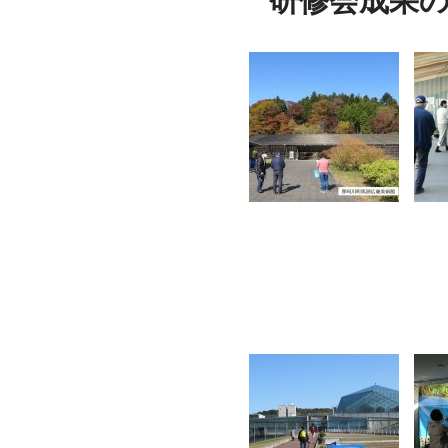
研修会成果の