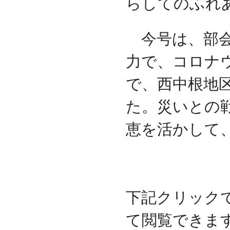
らしてのふれ
今号は、部会
力で、コロナウ
で、西中根地
た。災いとの
恵を活かして
下記クリック
て閲覧できま