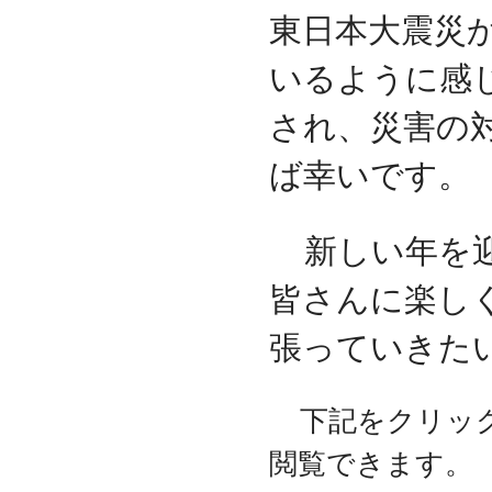
東日本大震災
いるように感
され、災害の
ば幸いです。
新しい年を迎
皆さんに楽し
張っていきた
下記をクリック
閲覧できます。