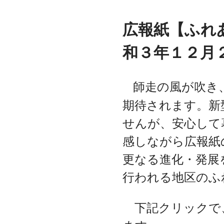
広報紙【ふれ
和３年１２月
師走の風が吹き
期待されます。新
せんが、安心して
感しながら広報紙
更なる進化・発展
行われる地区のふ
下記クリックで、